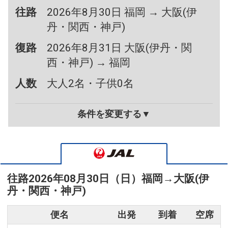
往路
2026年8月30日 福岡 → 大阪(伊
丹・関西・神戸)
復路
2026年8月31日 大阪(伊丹・関
西・神戸) → 福岡
人数
大人2名・子供0名
条件を変更する▼
往路
2026年08月30日（日）
福岡
→
大阪(伊
丹・関西・神戸)
便名
出発
到着
空席