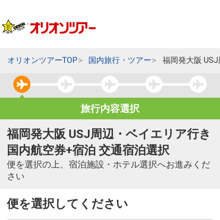
オリオンツアーTOP
国内旅行・ツアー
福岡発大阪 US
旅行内容選択
福岡発大阪 USJ周辺・ベイエリア行き
国内航空券+宿泊 交通宿泊選択
便を選択の上、宿泊施設・ホテル選択へお進みくだ
さい
便を選択してください