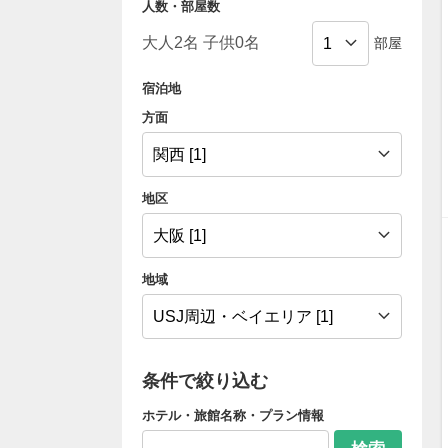
人数・部屋数
部屋
宿泊地
方面
地区
地域
条件で絞り込む
ホテル・旅館名称・プラン情報