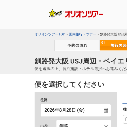
オリオンツアーTOP
国内旅行・ツアー
釧路発大阪 US
釧路発大阪 USJ周辺・ベイエ
便を選択の上、宿泊施設・ホテル選択へお進みくだ
便を選択してください
往路
往
出発