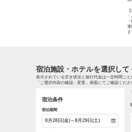
【
・
・
運
ま
宿泊施設・ホテルを選択して
表示されている空き状況と旅行代金は一定時間ごと
「ご選択内容の確認・変更」画面にてご確認くださ
宿泊条件
宿泊期間