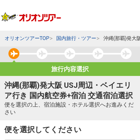
オリオンツアーTOP
国内旅行・ツアー
沖縄(那覇)発大
旅行内容選択
沖縄(那覇)発大阪 USJ周辺・ベイエリ
ア行き 国内航空券+宿泊 交通宿泊選択
便を選択の上、宿泊施設・ホテル選択へお進みくだ
さい
便を選択してください