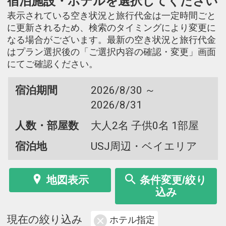
宿泊施設・ホテルを選択してください
表示されている空き状況と旅行代金は一定時間ごと
に更新されるため、検索のタイミングにより変更に
なる場合がございます。最新の空き状況と旅行代金
はプラン選択後の「ご選択内容の確認・変更」画面
にてご確認ください。
宿泊期間
2026/8/30 ～
2026/8/31
人数・部屋数
大人2名 子供0名 1部屋
宿泊地
USJ周辺・ベイエリア
地図表示
条件変更/絞り
込み
現在の絞り込み
ホテル指定