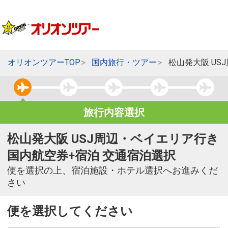
オリオンツアーTOP
国内旅行・ツアー
松山発大阪 US
旅行内容選択
松山発大阪 USJ周辺・ベイエリア行き
国内航空券+宿泊 交通宿泊選択
便を選択の上、宿泊施設・ホテル選択へお進みくだ
さい
便を選択してください