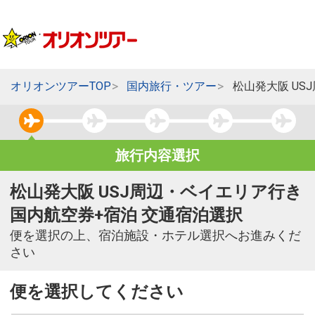
オリオンツアーTOP
国内旅行・ツアー
松山発大阪 US
旅行内容選択
松山発大阪 USJ周辺・ベイエリア行き
国内航空券+宿泊 交通宿泊選択
便を選択の上、宿泊施設・ホテル選択へお進みくだ
さい
便を選択してください