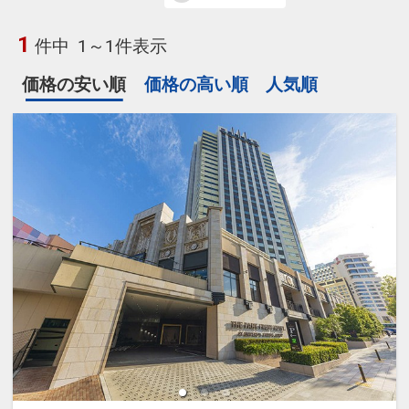
1
件中
1～1件表示
価格の安い順
価格の高い順
人気順