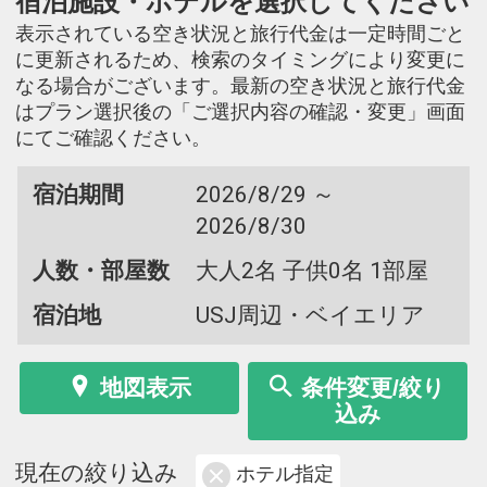
宿泊施設・ホテルを選択してください
表示されている空き状況と旅行代金は一定時間ごと
に更新されるため、検索のタイミングにより変更に
なる場合がございます。最新の空き状況と旅行代金
はプラン選択後の「ご選択内容の確認・変更」画面
にてご確認ください。
宿泊期間
2026/8/29 ～
2026/8/30
人数・部屋数
大人2名 子供0名 1部屋
宿泊地
USJ周辺・ベイエリア
地図表示
条件変更/絞り
込み
現在の絞り込み
ホテル指定