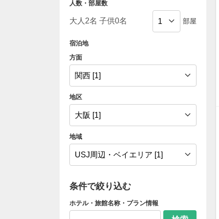
人数・部屋数
部屋
宿泊地
方面
地区
地域
条件で絞り込む
ホテル・旅館名称・プラン情報