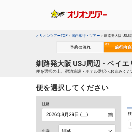
オリオンツアーTOP
国内旅行・ツアー
釧路発大阪 US
釧路発大阪 USJ周辺・ベイエ
便を選択の上、宿泊施設・ホテル選択へお進みくだ
便を選択してください
往路
往
出発