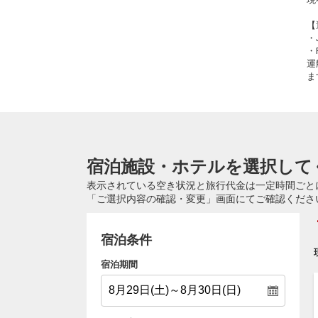
【
・
・
運
ま
宿泊施設・ホテルを選択して
表示されている空き状況と旅行代金は一定時間ごと
「ご選択内容の確認・変更」画面にてご確認くださ
宿泊条件
宿泊期間