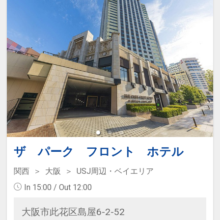
ザ パーク フロント ホテル
関西
大阪
USJ周辺・ベイエリア
In 15:00 / Out 12:00
大阪市此花区島屋6-2-52