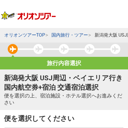
オリオンツアーTOP
国内旅行・ツアー
新潟発大阪 US
旅行内容選択
新潟発大阪 USJ周辺・ベイエリア行き
国内航空券+宿泊 交通宿泊選択
便を選択の上、宿泊施設・ホテル選択へお進みくだ
さい
便を選択してください