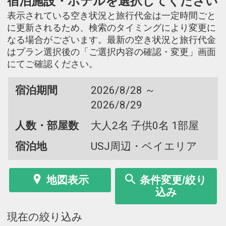
宿泊施設・ホテルを選択してください
表示されている空き状況と旅行代金は一定時間ごと
に更新されるため、検索のタイミングにより変更に
なる場合がございます。最新の空き状況と旅行代金
はプラン選択後の「ご選択内容の確認・変更」画面
にてご確認ください。
宿泊期間
2026/8/28 ～
2026/8/29
人数・部屋数
大人2名 子供0名 1部屋
宿泊地
USJ周辺・ベイエリア
地図表示
条件変更/絞り
込み
現在の絞り込み