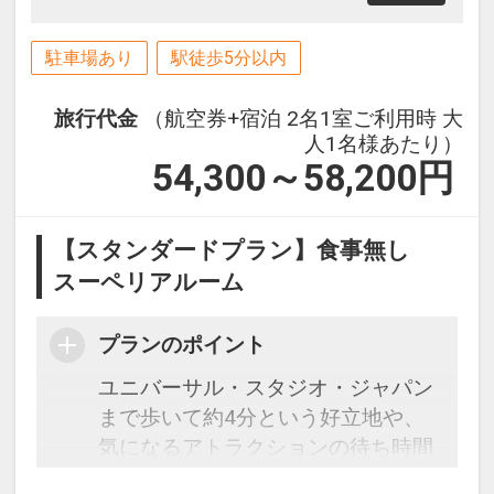
駐車場あり
駅徒歩5分以内
旅行代金
（航空券+宿泊 2名1室ご利用時 大
人1名様あたり）
54,300～58,200
円
【スタンダードプラン】食事無し
スーペリアルーム
プランのポイント
ユニバーサル・スタジオ・ジャパン
まで歩いて約4分という好立地や、
気になるアトラクションの待ち時間
をホテル内ロビーで確認できるな