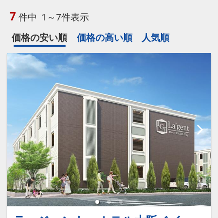
7
件中
1～7件表示
価格の安い順
価格の高い順
人気順