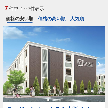
7
件中
1～7件表示
価格の安い順
価格の高い順
人気順