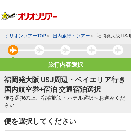
オリオンツアーTOP
国内旅行・ツアー
福岡発大阪 US
旅行内容選択
福岡発大阪 USJ周辺・ベイエリア行き
国内航空券+宿泊 交通宿泊選択
便を選択の上、宿泊施設・ホテル選択へお進みくだ
さい
便を選択してください