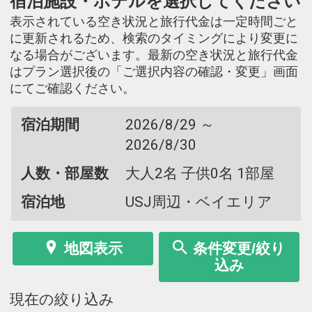
宿泊施設・ホテルを選択してください
表示されている空き状況と旅行代金は一定時間ごと
に更新されるため、検索のタイミングにより変更に
なる場合がございます。最新の空き状況と旅行代金
はプラン選択後の「ご選択内容の確認・変更」画面
にてご確認ください。
宿泊期間
2026/8/29 ～
2026/8/30
人数・部屋数
大人2名 子供0名 1部屋
宿泊地
USJ周辺・ベイエリア
地図表示
条件変更/絞り
込み
現在の絞り込み