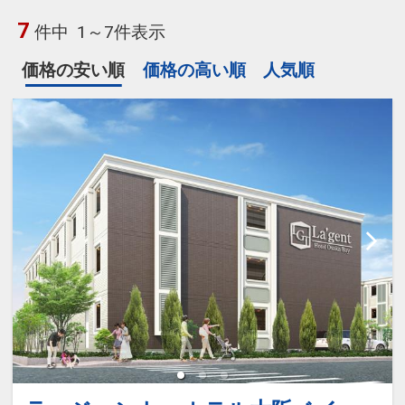
7
件中
1～7件表示
価格の安い順
価格の高い順
人気順