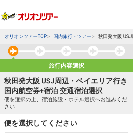
オリオンツアーTOP
国内旅行・ツアー
秋田発大阪 US
旅行内容選択
秋田発大阪 USJ周辺・ベイエリア行き
国内航空券+宿泊 交通宿泊選択
便を選択の上、宿泊施設・ホテル選択へお進みくだ
さい
便を選択してください