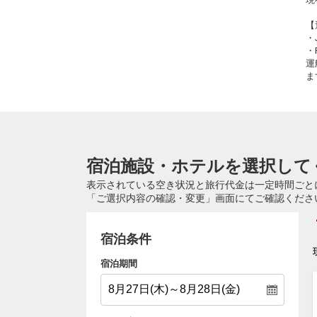
【
・
・
運
ま
宿泊施設・ホテルを選択して
表示されている空き状況と旅行代金は一定時間ごと
「ご選択内容の確認・変更」画面にてご確認くださ
宿泊条件
宿泊期間