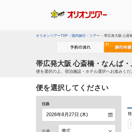
オリオンツアーTOP
国内旅行・ツアー
帯広発大阪 心斎
帯広発大阪 心斎橋・なんば・
便を選択の上、宿泊施設・ホテル選択へお進みくだ
便を選択してください
往路
往
出発