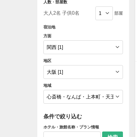
人数・部屋数
部屋
宿泊地
方面
地区
地域
条件で絞り込む
ホテル・旅館名称・プラン情報