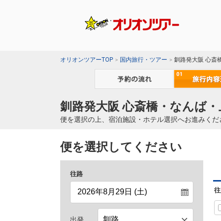
オリオンツアーTOP
国内旅行・ツアー
釧路発大阪 心斎
釧路発大阪 心斎橋・なんば・
便を選択の上、宿泊施設・ホテル選択へお進みくだ
便を選択してください
往路
往
出発