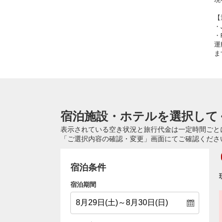
【
・
・
運
ま
宿泊施設・ホテルを選択して
表示されている空き状況と旅行代金は一定時間ごと
「ご選択内容の確認・変更」画面にてご確認くださ
宿泊条件
宿泊期間