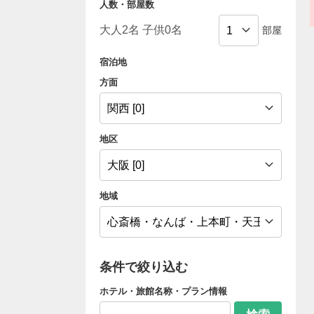
人数・部屋数
部屋
宿泊地
方面
地区
地域
条件で絞り込む
ホテル・旅館名称・プラン情報