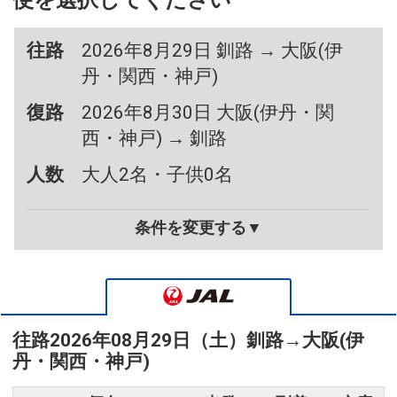
便を選択してください
往路
2026年8月29日 釧路 → 大阪(伊
丹・関西・神戸)
復路
2026年8月30日 大阪(伊丹・関
西・神戸) → 釧路
人数
大人2名・子供0名
条件を変更する▼
往路
2026年08月29日（土）
釧路
→
大阪(伊
丹・関西・神戸)