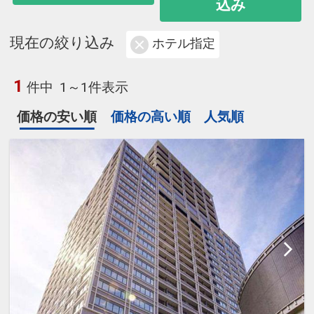
込み
現在の絞り込み
ホテル指定
1
件中
1～1件表示
価格の安い順
価格の高い順
人気順