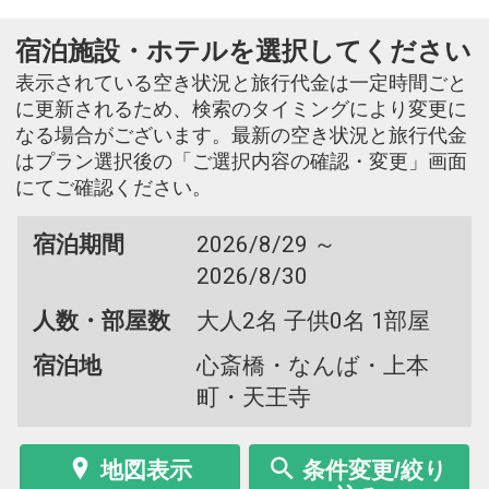
宿泊施設・ホテルを選択してください
表示されている空き状況と旅行代金は一定時間ごと
に更新されるため、検索のタイミングにより変更に
なる場合がございます。最新の空き状況と旅行代金
はプラン選択後の「ご選択内容の確認・変更」画面
にてご確認ください。
宿泊期間
2026/8/29 ～
2026/8/30
人数・部屋数
大人2名 子供0名 1部屋
宿泊地
心斎橋・なんば・上本
町・天王寺
地図表示
条件変更/絞り