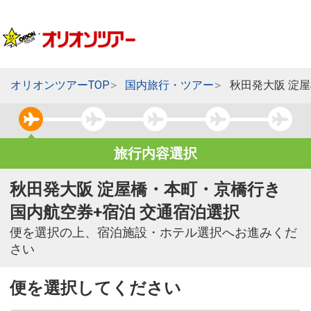
オリオンツアーTOP
国内旅行・ツアー
秋田発大阪 淀
旅行内容選択
秋田発大阪 淀屋橋・本町・京橋行き
国内航空券+宿泊 交通宿泊選択
便を選択の上、宿泊施設・ホテル選択へお進みくだ
さい
便を選択してください