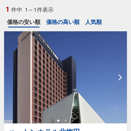
1
件中
1～1件表示
価格の安い順
価格の高い順
人気順