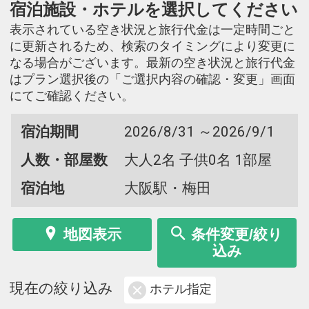
宿泊施設・ホテルを選択してください
表示されている空き状況と旅行代金は一定時間ごと
に更新されるため、検索のタイミングにより変更に
なる場合がございます。最新の空き状況と旅行代金
はプラン選択後の「ご選択内容の確認・変更」画面
にてご確認ください。
宿泊期間
2026/8/31 ～2026/9/1
人数・部屋数
大人2名 子供0名 1部屋
宿泊地
大阪駅・梅田
地図表示
条件変更/絞り
込み
現在の絞り込み
ホテル指定