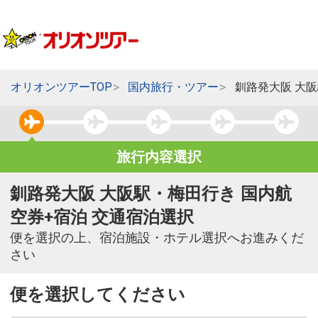
オリオンツアーTOP
国内旅行・ツアー
釧路発大阪 大
旅行内容選択
釧路発大阪 大阪駅・梅田行き 国内航
空券+宿泊 交通宿泊選択
便を選択の上、宿泊施設・ホテル選択へお進みくだ
さい
便を選択してください