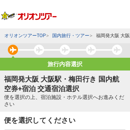
オリオンツアーTOP
国内旅行・ツアー
福岡発大阪 大
旅行内容選択
福岡発大阪 大阪駅・梅田行き 国内航
空券+宿泊 交通宿泊選択
便を選択の上、宿泊施設・ホテル選択へお進みくだ
さい
便を選択してください