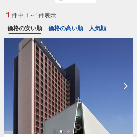
1
件中
1～1件表示
価格の安い順
価格の高い順
人気順