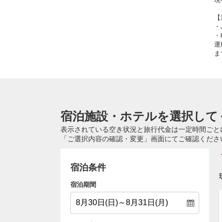
【
・
・
運
ま
宿泊施設・ホテルを選択して
表示されている空き状況と旅行代金は一定時間ごと
「ご選択内容の確認・変更」画面にてご確認くださ
宿泊条件
宿泊期間