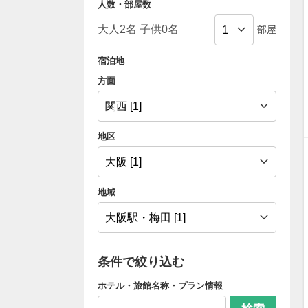
人数・部屋数
部屋
宿泊地
方面
地区
地域
条件で絞り込む
ホテル・旅館名称・プラン情報