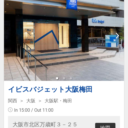
イビスバジェット大阪梅田
関西
大阪
大阪駅・梅田
In 15:00 / Out 11:00
大阪市北区万歳町３－２５