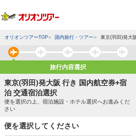
オリオンツアーTOP
国内旅行・ツアー
東京(羽田)発大
旅行内容選択
東京(羽田)発大阪 行き 国内航空券+宿
泊 交通宿泊選択
便を選択の上、宿泊施設・ホテル選択へお進みくだ
さい
便を選択してください