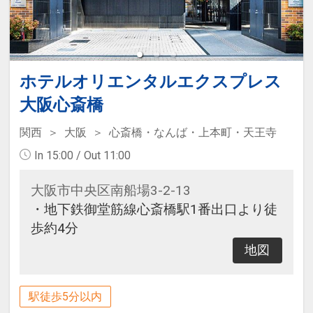
ホテルオリエンタルエクスプレス
大阪心斎橋
関西
大阪
心斎橋・なんば・上本町・天王寺
In 15:00 / Out 11:00
大阪市中央区南船場3-2-13
・地下鉄御堂筋線心斎橋駅1番出口より徒
歩約4分
地図
駅徒歩5分以内