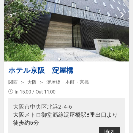
ホテル京阪 淀屋橋
関西
大阪
淀屋橋・本町・京橋
In 15:00 / Out 11:00
大阪市中央区北浜2-4-6
大阪メトロ御堂筋線淀屋橋駅8番出口より
徒歩約5分
地図