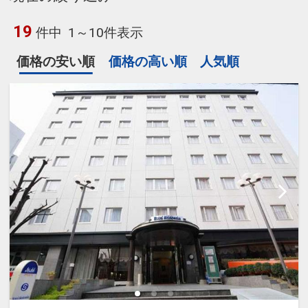
19
件中
1～10件表示
価格の安い順
価格の高い順
人気順