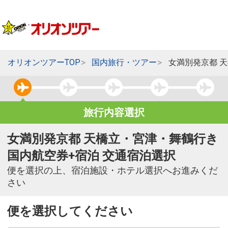
オリオンツアーTOP
国内旅行・ツアー
女満別発京都 
旅行内容選択
女満別発京都 天橋立・宮津・舞鶴行き
国内航空券+宿泊 交通宿泊選択
便を選択の上、宿泊施設・ホテル選択へお進みくだ
さい
便を選択してください