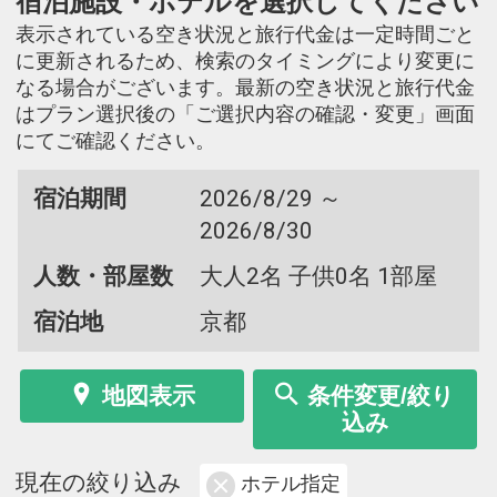
宿泊施設・ホテルを選択してください
表示されている空き状況と旅行代金は一定時間ごと
に更新されるため、検索のタイミングにより変更に
なる場合がございます。最新の空き状況と旅行代金
はプラン選択後の「ご選択内容の確認・変更」画面
にてご確認ください。
宿泊期間
2026/8/29 ～
2026/8/30
人数・部屋数
大人2名 子供0名 1部屋
宿泊地
京都
地図表示
条件変更/絞り
込み
現在の絞り込み
ホテル指定