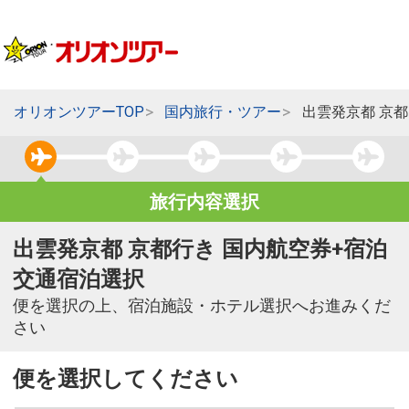
オリオンツアーTOP
国内旅行・ツアー
出雲発京都 京
旅行内容選択
出雲発京都 京都行き 国内航空券+宿泊
交通宿泊選択
便を選択の上、宿泊施設・ホテル選択へお進みくだ
さい
便を選択してください