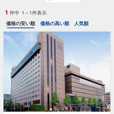
1
件中
1～1件表示
価格の安い順
価格の高い順
人気順