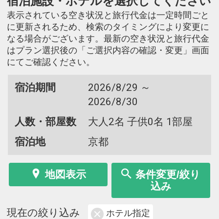
宿泊施設・ホテルを選択してください
表示されている空き状況と旅行代金は一定時間ごと
に更新されるため、検索のタイミングにより変更に
なる場合がございます。最新の空き状況と旅行代金
はプラン選択後の「ご選択内容の確認・変更」画面
にてご確認ください。
宿泊期間
2026/8/29 ～
2026/8/30
人数・部屋数
大人2名 子供0名 1部屋
宿泊地
京都
地図表示
条件変更/絞り
込み
現在の絞り込み
ホテル指定