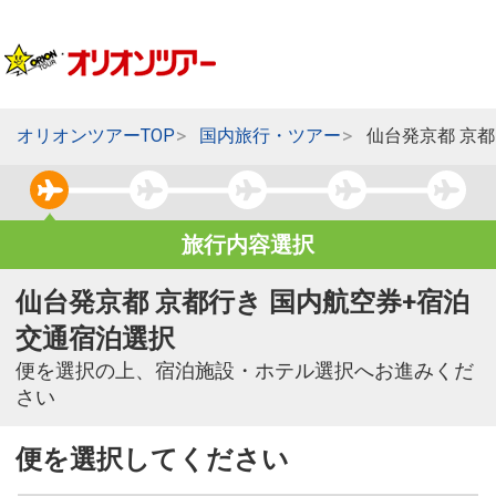
オリオンツアーTOP
国内旅行・ツアー
仙台発京都 京
旅行内容選択
仙台発京都 京都行き 国内航空券+宿泊
交通宿泊選択
便を選択の上、宿泊施設・ホテル選択へお進みくだ
さい
便を選択してください