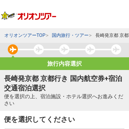
オリオンツアーTOP
国内旅行・ツアー
長崎発京都 京
旅行内容選択
長崎発京都 京都行き 国内航空券+宿泊
交通宿泊選択
便を選択の上、宿泊施設・ホテル選択へお進みくだ
さい
便を選択してください