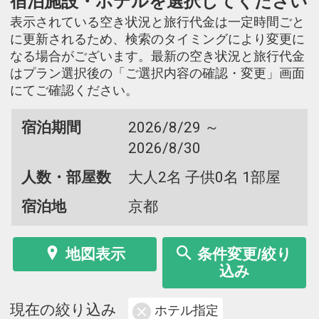
宿泊施設・ホテルを選択してください
表示されている空き状況と旅行代金は一定時間ごと
に更新されるため、検索のタイミングにより変更に
なる場合がございます。最新の空き状況と旅行代金
はプラン選択後の「ご選択内容の確認・変更」画面
にてご確認ください。
宿泊期間
2026/8/29 ～
2026/8/30
人数・部屋数
大人2名 子供0名 1部屋
宿泊地
京都
地図表示
条件変更/絞り
込み
現在の絞り込み
ホテル指定