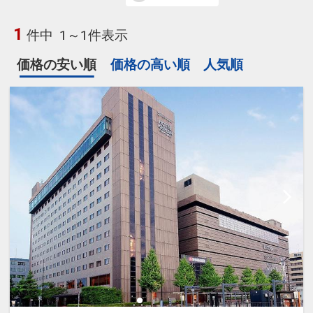
1
件中
1～1件表示
価格の安い順
価格の高い順
人気順