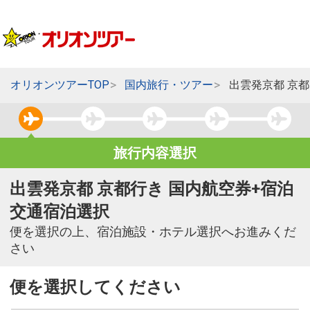
オリオンツアーTOP
国内旅行・ツアー
出雲発京都 京
旅行内容選択
出雲発京都 京都行き 国内航空券+宿泊
交通宿泊選択
便を選択の上、宿泊施設・ホテル選択へお進みくだ
さい
便を選択してください