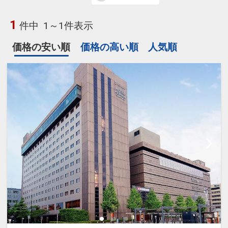
1
件中
1～1件表示
価格の安い順
価格の高い順
人気順