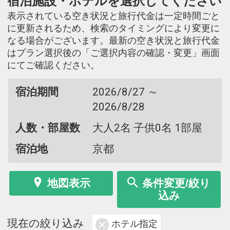
宿泊施設・ホテルを選択してください
表示されている空き状況と旅行代金は一定時間ごと
に更新されるため、検索のタイミングにより変更に
なる場合がございます。最新の空き状況と旅行代金
はプラン選択後の「ご選択内容の確認・変更」画面
にてご確認ください。
宿泊期間
2026/8/27 ～
2026/8/28
人数・部屋数
大人2名 子供0名 1部屋
宿泊地
京都
地図表示
条件変更/絞り
込み
現在の絞り込み
ホテル指定