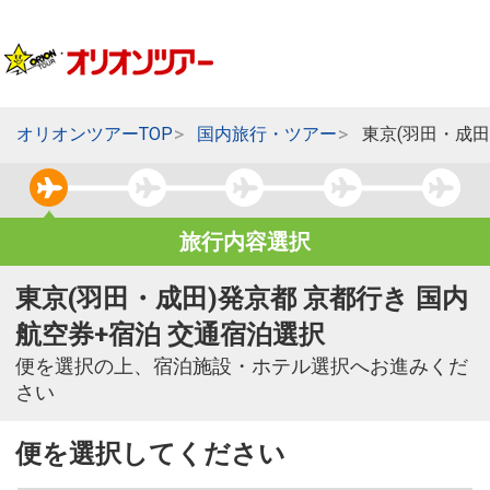
オリオンツアーTOP
国内旅行・ツアー
東京(羽田・成田
旅行内容選択
東京(羽田・成田)発京都 京都行き 国内
航空券+宿泊 交通宿泊選択
便を選択の上、宿泊施設・ホテル選択へお進みくだ
さい
便を選択してください