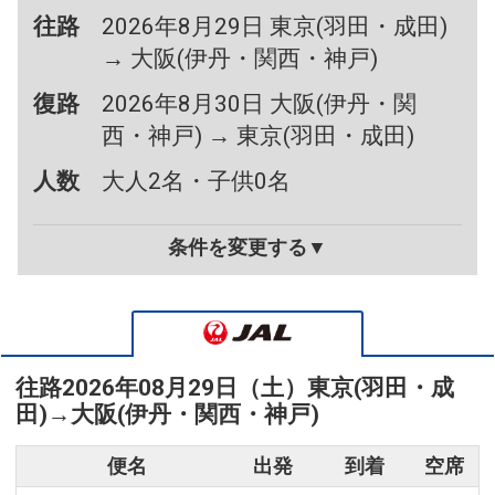
往路
2026年8月29日 東京(羽田・成田)
→ 大阪(伊丹・関西・神戸)
復路
2026年8月30日 大阪(伊丹・関
西・神戸) → 東京(羽田・成田)
人数
大人2名・子供0名
条件を変更する▼
往路
2026年08月29日（土）
東京(羽田・成
田)
→
大阪(伊丹・関西・神戸)
便名
出発
到着
空席