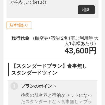
から徒歩で約10分
地図
駐車場あり
旅行代金
（航空券+宿泊 2名1室ご利用時 大
人1名様あたり）
43,600
円
【スタンダードプラン】食事無し
スタンダードツイン
プランのポイント
往復の航空券と宿泊がセットになっ
たスタンダードな＜食事無し＞プラ