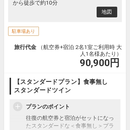
から徒歩で約10分
地図
駐車場あり
旅行代金
（航空券+宿泊 2名1室ご利用時 大
人1名様あたり）
90,900
円
【スタンダードプラン】食事無し
スタンダードツイン
プランのポイント
往復の航空券と宿泊がセットになっ
たスタンダードな＜食事無し＞プラ