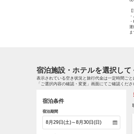
【
・
・
運
ま
宿泊施設・ホテルを選択して
表示されている空き状況と旅行代金は一定時間ごと
「ご選択内容の確認・変更」画面にてご確認くださ
宿泊条件
宿泊期間