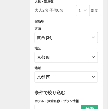
人数・部屋数
部屋
宿泊地
方面
地区
地域
条件で絞り込む
ホテル・旅館名称・プラン情報