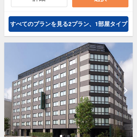
約）が可能なプランもございます。
すべてのプランを見る
2プラン、1部屋タイプ