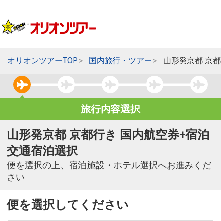
オリオンツアーTOP
国内旅行・ツアー
山形発京都 京
旅行内容選択
山形発京都 京都行き 国内航空券+宿泊
交通宿泊選択
便を選択の上、宿泊施設・ホテル選択へお進みくだ
さい
便を選択してください