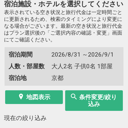
宿泊施設・ホテルを選択してください
表示されている空き状況と旅行代金は一定時間ごと
に更新されるため、検索のタイミングにより変更に
なる場合がございます。最新の空き状況と旅行代金
はプラン選択後の「ご選択内容の確認・変更」画面
にてご確認ください。
宿泊期間
2026/8/31 ～2026/9/1
人数・部屋数
大人2名 子供0名 1部屋
宿泊地
京都
地図表示
条件変更/絞り
込み
現在の絞り込み