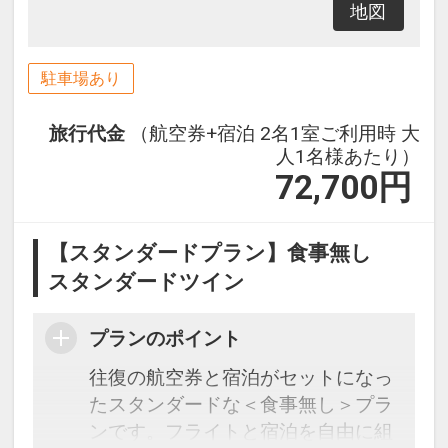
地図
駐車場あり
旅行代金
（航空券+宿泊 2名1室ご利用時 大
人1名様あたり）
72,700
円
【スタンダードプラン】食事無し
スタンダードツイン
プランのポイント
往復の航空券と宿泊がセットになっ
たスタンダードな＜食事無し＞プラ
ンです。フライトと宿泊を自由に組