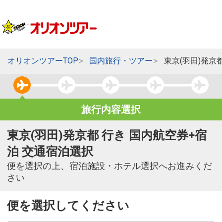
オリオンツアーTOP
国内旅行・ツアー
東京(羽田)発京
旅行内容選択
東京(羽田)発京都 行き 国内航空券+宿
泊 交通宿泊選択
便を選択の上、宿泊施設・ホテル選択へお進みくだ
さい
便を選択してください