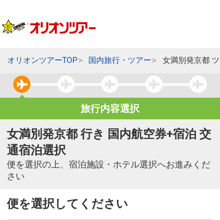
オリオンツアーTOP
国内旅行・ツアー
女満別発京都 
旅行内容選択
女満別発京都 行き 国内航空券+宿泊 交
通宿泊選択
便を選択の上、宿泊施設・ホテル選択へお進みくだ
さい
便を選択してください