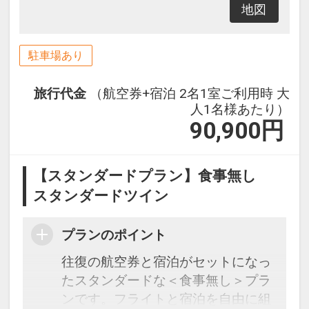
地図
駐車場あり
旅行代金
（航空券+宿泊 2名1室ご利用時 大
人1名様あたり）
90,900
円
【スタンダードプラン】食事無し
スタンダードツイン
プランのポイント
往復の航空券と宿泊がセットになっ
たスタンダードな＜食事無し＞プラ
ンです。フライトと宿泊を自由に組