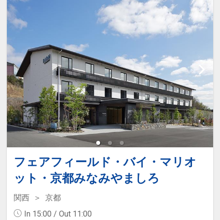
フェアフィールド・バイ・マリオ
ット・京都みなみやましろ
関西
京都
In 15:00 / Out 11:00