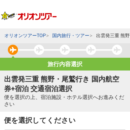
オリオンツアーTOP
国内旅行・ツアー
出雲発三重 熊
旅行内容選択
出雲発三重 熊野・尾鷲行き 国内航空
券+宿泊 交通宿泊選択
便を選択の上、宿泊施設・ホテル選択へお進みくだ
さい
便を選択してください