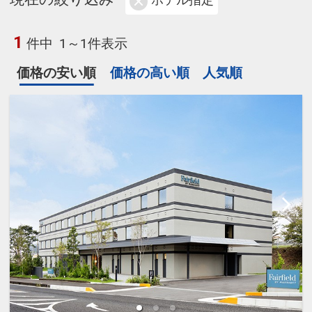
ホテル指定
1
件中
1～1件表示
価格の安い順
価格の高い順
人気順