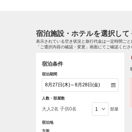
宿泊施設・ホテルを選択して
表示されている空き状況と旅行代金は一定時間ごと
「ご選択内容の確認・変更」画面にてご確認くださ
宿泊条件
宿泊期間
人数・部屋数
部屋
宿泊地
方面