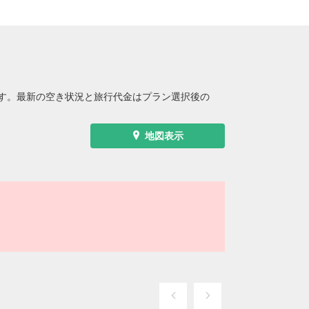
す。最新の空き状況と旅行代金はプラン選択後の
地図表示