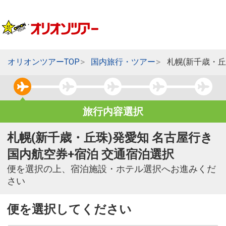
オリオンツアーTOP
国内旅行・ツアー
札幌(新千歳・丘
旅行内容選択
札幌(新千歳・丘珠)発愛知 名古屋行き
国内航空券+宿泊 交通宿泊選択
便を選択の上、宿泊施設・ホテル選択へお進みくだ
さい
便を選択してください