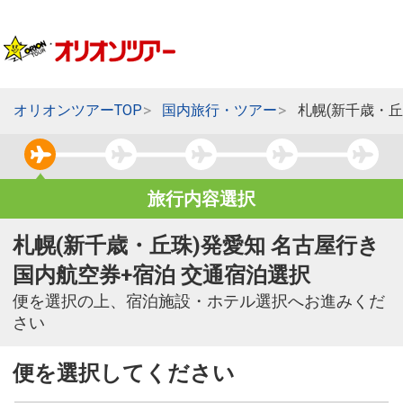
オリオンツアーTOP
国内旅行・ツアー
札幌(新千歳・丘
旅行内容選択
札幌(新千歳・丘珠)発愛知 名古屋行き
国内航空券+宿泊 交通宿泊選択
便を選択の上、宿泊施設・ホテル選択へお進みくだ
さい
便を選択してください