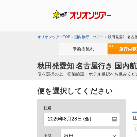
オリオンツアーTOP
国内旅行・ツアー
秋田発愛知 名古
秋田発愛知 名古屋行き 国内航
便を選択の上、宿泊施設・ホテル選択へお進みくだ
便を選択してください
往路
往
出発