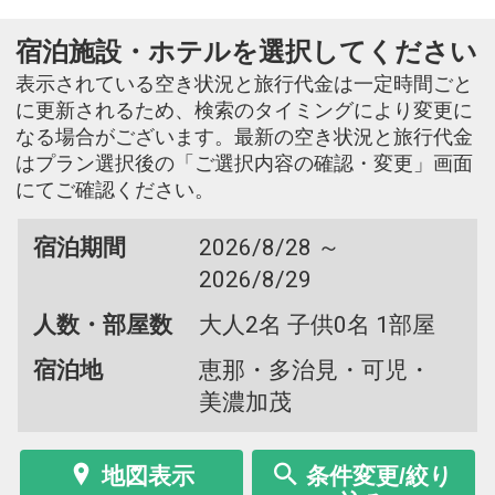
宿泊施設・ホテルを選択してください
表示されている空き状況と旅行代金は一定時間ごと
に更新されるため、検索のタイミングにより変更に
なる場合がございます。最新の空き状況と旅行代金
はプラン選択後の「ご選択内容の確認・変更」画面
にてご確認ください。
宿泊期間
2026/8/28 ～
2026/8/29
人数・部屋数
大人2名 子供0名 1部屋
宿泊地
恵那・多治見・可児・
美濃加茂
地図表示
条件変更/絞り