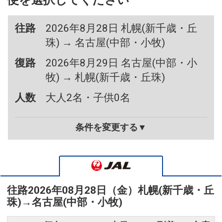
便を選択してください
往路
2026年8月28日 札幌(新千歳・丘
珠) → 名古屋(中部・小牧)
復路
2026年8月29日 名古屋(中部・小
牧) → 札幌(新千歳・丘珠)
人数
大人2名・子供0名
条件を変更する▼
往路
2026年08月28日（金）
札幌(新千歳・丘
珠)
→
名古屋(中部・小牧)