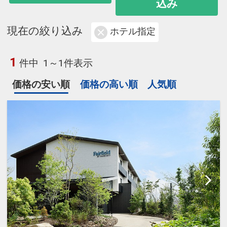
込み
現在の絞り込み
ホテル指定
1
件中
1～1件表示
価格の安い順
価格の高い順
人気順