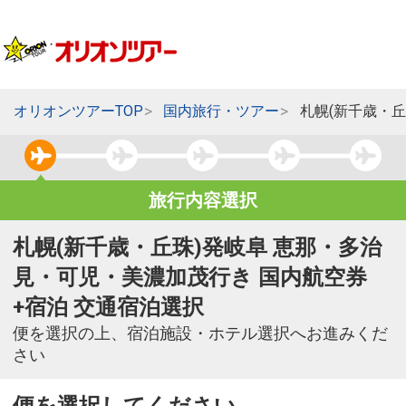
オリオンツアーTOP
国内旅行・ツアー
札幌(新千歳・
旅行内容選択
札幌(新千歳・丘珠)発岐阜 恵那・多治
見・可児・美濃加茂行き 国内航空券
+宿泊 交通宿泊選択
便を選択の上、宿泊施設・ホテル選択へお進みくだ
さい