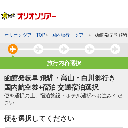
オリオンツアーTOP
国内旅行・ツアー
函館発岐阜 飛
旅行内容選択
函館発岐阜 飛騨・高山・白川郷行き
国内航空券+宿泊 交通宿泊選択
便を選択の上、宿泊施設・ホテル選択へお進みくだ
さい
便を選択してください