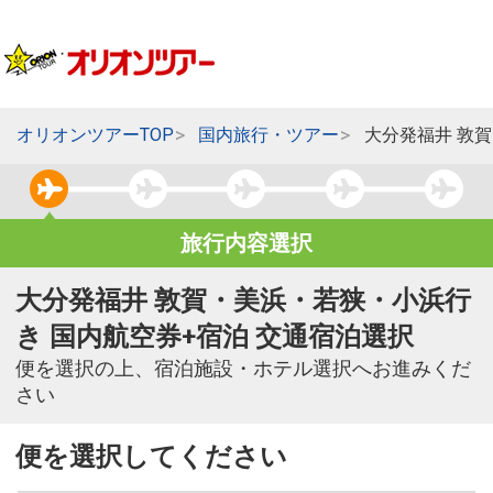
オリオンツアーTOP
国内旅行・ツアー
大分発福井 敦
旅行内容選択
大分発福井 敦賀・美浜・若狭・小浜行
き 国内航空券+宿泊 交通宿泊選択
便を選択の上、宿泊施設・ホテル選択へお進みくだ
さい
便を選択してください