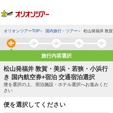
オリオンツアーTOP
国内旅行・ツアー
松山発福井 敦
旅行内容選択
松山発福井 敦賀・美浜・若狭・小浜行
き 国内航空券+宿泊 交通宿泊選択
便を選択の上、宿泊施設・ホテル選択へお進みくだ
さい
便を選択してください