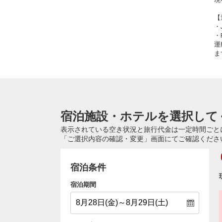
【
・
・
運
ま
宿泊施設・ホテルを選択して
表示されている空き状況と旅行代金は一定時間ごと
「ご選択内容の確認・変更」画面にてご確認くださ
宿泊条件
宿泊期間