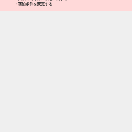
・宿泊条件を変更する