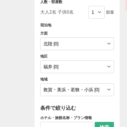
人数・部屋数
部屋
宿泊地
方面
地区
地域
条件で絞り込む
ホテル・旅館名称・プラン情報