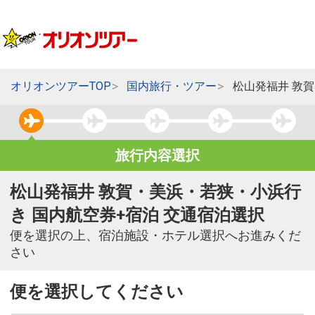
オリオンツアーTOP
国内旅行・ツアー
松山発福井 敦
旅行内容選択
松山発福井 敦賀・美浜・若狭・小浜行
き 国内航空券+宿泊 交通宿泊選択
便を選択の上、宿泊施設・ホテル選択へお進みくだ
さい
便を選択してください