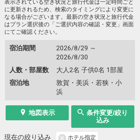
表示されている空き状況と旅行代金は一定時間ごと
に更新されるため、検索のタイミングにより変更に
なる場合がございます。最新の空き状況と旅行代金
はプラン選択後の「ご選択内容の確認・変更」画面
にてご確認ください。
宿泊期間
2026/8/29 ～
2026/8/30
人数・部屋数
大人2名 子供0名 1部屋
宿泊地
敦賀・美浜・若狭・小
浜
地図表示
条件変更/絞り
込み
現在の絞り込み
ホテル指定