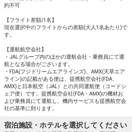
約不可
【フライト差額/1名】
現在選択中のフライトからの差額(大人1名あたり)で
す。
【運航航空会社】
・JALグループ内のほかの運航会社・乗務員にて運
航となる場合がございます。
・FDA(フジドリームエアラインズ)、AMX(天草エア
ライン)の記載がある便は、提携航空会社(FDA、
AMX)と日本航空（JAL）との共同運航便（コードシ
ェア便）です。提携航空会社(FDA・AMX)の機材お
よび乗務員にて運航し、機内サービスも提携航空会
社の基準に則ります。
宿泊施設・ホテルを選択してください