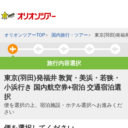
オリオンツアーTOP
国内旅行・ツアー
東京(羽田)発
旅行内容選択
東京(羽田)発福井 敦賀・美浜・若狭・
小浜行き 国内航空券+宿泊 交通宿泊選
択
便を選択の上、宿泊施設・ホテル選択へお進みくだ
さい