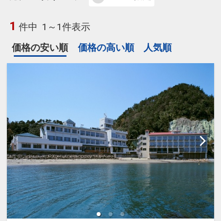
1
件中
1～1件表示
価格の安い順
価格の高い順
人気順