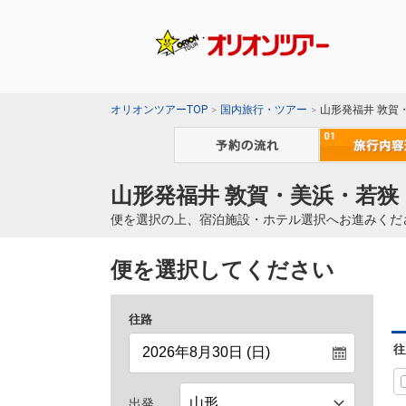
オリオンツアーTOP
国内旅行・ツアー
山形発福井 敦賀
山形発福井 敦賀・美浜・若狭
便を選択の上、宿泊施設・ホテル選択へお進みくだ
便を選択してください
往路
往
出発