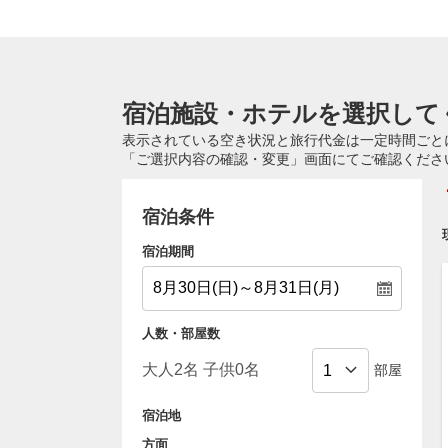
宿泊施設・ホテルを選択して
表示されている空き状況と旅行代金は一定時間ごと
「ご選択内容の確認・変更」画面にてご確認くださ
宿泊条件
宿泊期間
人数・部屋数
部屋
宿泊地
方面