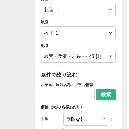
地区
地域
条件で絞り込む
ホテル・旅館名称・プラン情報
検索
価格（大人1名様あたり）
下限
円