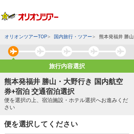
オリオンツアーTOP
国内旅行・ツアー
熊本発福井 勝
旅行内容選択
熊本発福井 勝山・大野行き 国内航空
券+宿泊 交通宿泊選択
便を選択の上、宿泊施設・ホテル選択へお進みくだ
さい
便を選択してください