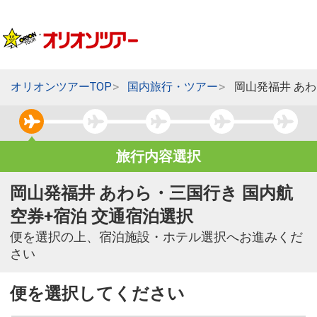
オリオンツアーTOP
国内旅行・ツアー
岡山発福井 あ
旅行内容選択
岡山発福井 あわら・三国行き 国内航
空券+宿泊 交通宿泊選択
便を選択の上、宿泊施設・ホテル選択へお進みくだ
さい
便を選択してください