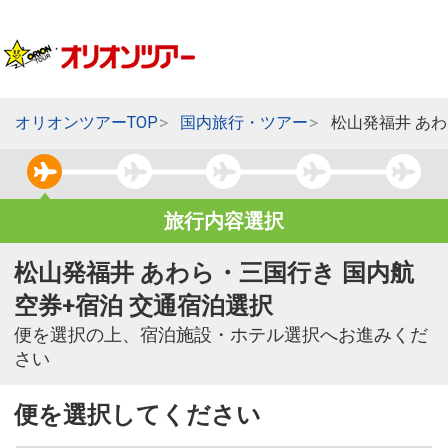
オリオンツアーTOP
国内旅行・ツアー
松山発福井 あ
旅行内容選択
松山発福井 あわら・三国行き 国内航
空券+宿泊 交通宿泊選択
便を選択の上、宿泊施設・ホテル選択へお進みくだ
さい
便を選択してください