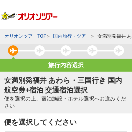
オリオンツアーTOP
国内旅行・ツアー
女満別発福井 
旅行内容選択
女満別発福井 あわら・三国行き 国内
航空券+宿泊 交通宿泊選択
便を選択の上、宿泊施設・ホテル選択へお進みくだ
さい
便を選択してください