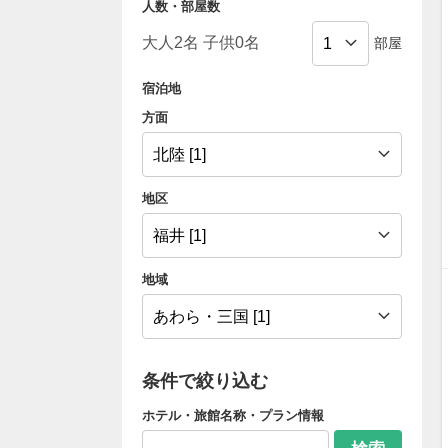
人数・部屋数
部屋
宿泊地
方面
地区
地域
条件で絞り込む
ホテル・旅館名称・プラン情報