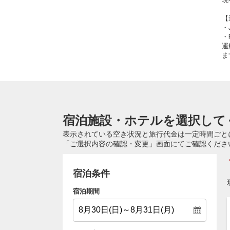
【
・
・
運
ま
宿泊施設・ホテルを選択して
表示されている空き状況と旅行代金は一定時間ごと
「ご選択内容の確認・変更」画面にてご確認くださ
宿泊条件
宿泊期間