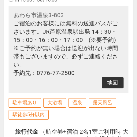
あわら市温泉3-803
ご宿泊のお客様には無料の送迎バスがご
ざいます。JR芦原温泉駅出発 14：30・
15：00・16：00・17：00 (※要予約)
※ご予約が無い場合は送迎が出ない時間
帯もございますので、必ずご連絡くださ
い。
予約先：0776-77-2500
地図
駐車場あり
大浴場
温泉
露天風呂
駅徒歩5分以内
旅行代金
（航空券+宿泊 2名1室ご利用時 大