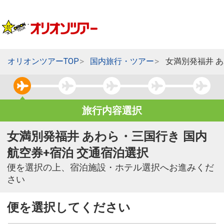
オリオンツアーTOP
国内旅行・ツアー
女満別発福井 
旅行内容選択
女満別発福井 あわら・三国行き 国内
航空券+宿泊 交通宿泊選択
便を選択の上、宿泊施設・ホテル選択へお進みくだ
さい
便を選択してください