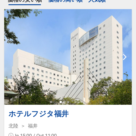
ホテルフジタ福井
北陸
福井
In 15:00 / Out 11:00