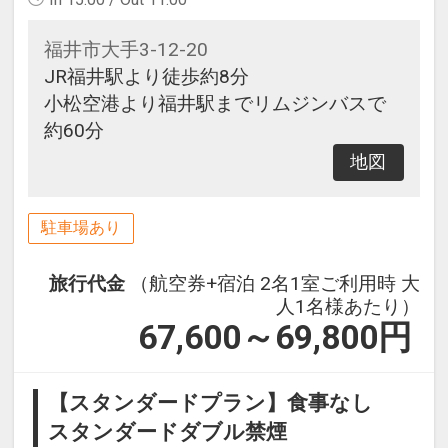
福井市大手3-12-20
JR福井駅より徒歩約8分
小松空港より福井駅までリムジンバスで
約60分
地図
駐車場あり
旅行代金
（航空券+宿泊 2名1室ご利用時 大
人1名様あたり）
67,600～69,800
円
【スタンダードプラン】食事なし
スタンダードダブル禁煙