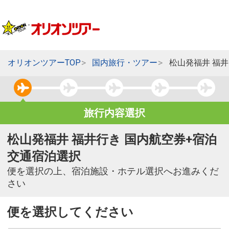
オリオンツアーTOP
国内旅行・ツアー
松山発福井 福
旅行内容選択
松山発福井 福井行き 国内航空券+宿泊
交通宿泊選択
便を選択の上、宿泊施設・ホテル選択へお進みくだ
さい
便を選択してください