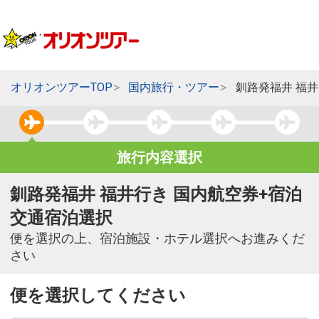
オリオンツアーTOP
国内旅行・ツアー
釧路発福井 福
旅行内容選択
釧路発福井 福井行き 国内航空券+宿泊
交通宿泊選択
便を選択の上、宿泊施設・ホテル選択へお進みくだ
さい
便を選択してください