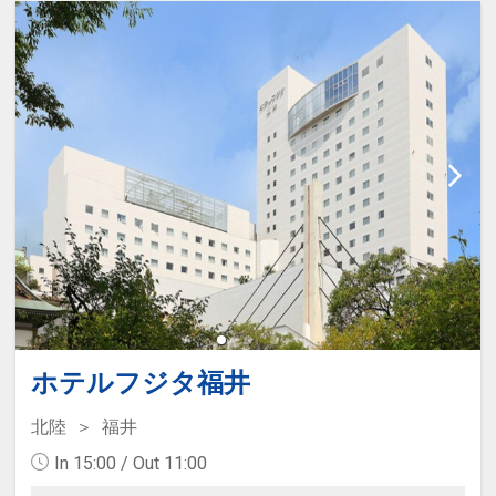
ホテルフジタ福井
北陸
福井
In 15:00 / Out 11:00