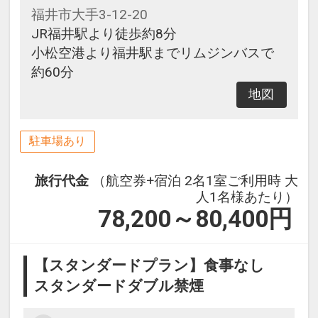
福井市大手3-12-20
JR福井駅より徒歩約8分
小松空港より福井駅までリムジンバスで
約60分
地図
駐車場あり
旅行代金
（航空券+宿泊 2名1室ご利用時 大
人1名様あたり）
78,200～80,400
円
【スタンダードプラン】食事なし
スタンダードダブル禁煙