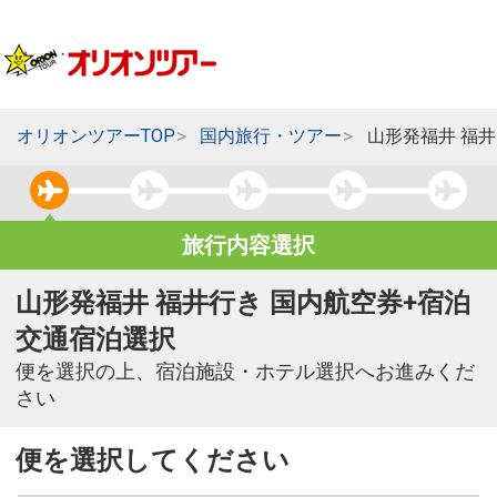
オリオンツアーTOP
国内旅行・ツアー
山形発福井 福
旅行内容選択
山形発福井 福井行き 国内航空券+宿泊
交通宿泊選択
便を選択の上、宿泊施設・ホテル選択へお進みくだ
さい
便を選択してください