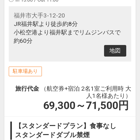
福井市大手3-12-20
JR福井駅より徒歩約8分
小松空港より福井駅までリムジンバスで
約60分
地図
駐車場あり
旅行代金
（航空券+宿泊 2名1室ご利用時 大
人1名様あたり）
69,300～71,500
円
【スタンダードプラン】食事なし
スタンダードダブル禁煙