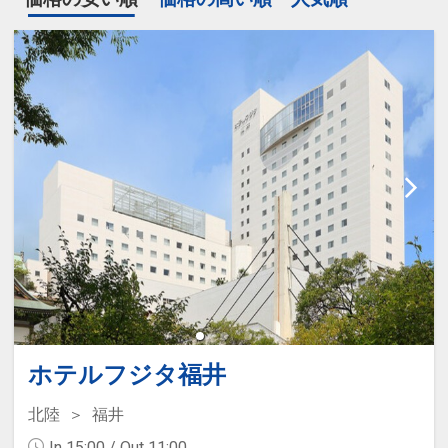
ホテルフジタ福井
北陸
福井
In 15:00 / Out 11:00